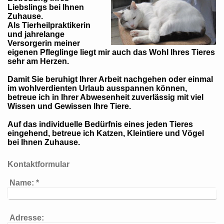
Liebslings bei Ihnen
Zuhause.
Als Tierheilpraktikerin
und jahrelange
Versorgerin meiner
eigenen Pfleglinge liegt mir auch das Wohl Ihres Tieres
sehr am Herzen.
Damit Sie beruhigt Ihrer Arbeit nachgehen oder einmal
im wohlverdienten Urlaub ausspannen können,
betreue ich in Ihrer Abwesenheit zuverlässig mit viel
Wissen und Gewissen Ihre Tiere.
Auf das individuelle Bedürfnis eines jeden Tieres
eingehend, betreue ich Katzen, Kleintiere und Vögel
bei Ihnen Zuhause.
Kontaktformular
Name:
*
Adresse: