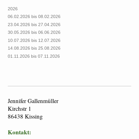
2026
06.02.2026 bis 08.02.2026
23.04.2026 bis 27.04.2026
30.05.2026 bis 06.06.2026
10.07.2026 bis 12.07.2026
14.08.2026 bis 25.08.2026
01.11.2026 bis 07.11.2026
Jennifer Gallenmüller
Kirchstr 1
86438 Kissing
Kontakt: