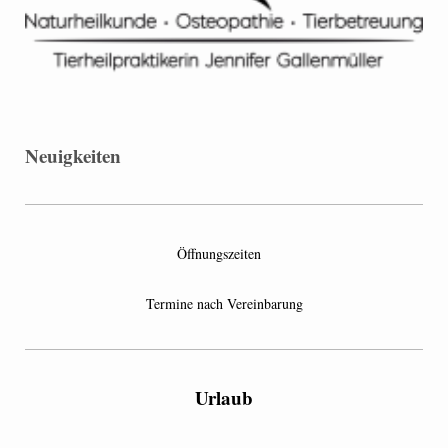
Neuigkeiten
Öffnungszeiten
Termine nach Vereinbarung
Urlaub