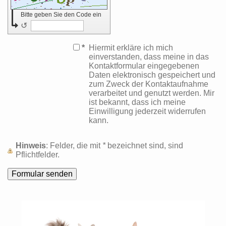
Bitte geben Sie den Code ein
↺
*
Hiermit erkläre ich mich
einverstanden, dass meine in das
Kontaktformular eingegebenen
Daten elektronisch gespeichert und
zum Zweck der Kontaktaufnahme
verarbeitet und genutzt werden. Mir
ist bekannt, dass ich meine
Einwilligung jederzeit widerrufen
kann.
Hinweis
: Felder, die mit
*
bezeichnet sind, sind
Pflichtfelder.