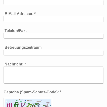
E-Mail-Adresse:
*
Telefon/Fax:
Betreuungszeitraum
Nachricht:
*
Captcha (Spam-Schutz-Code): *