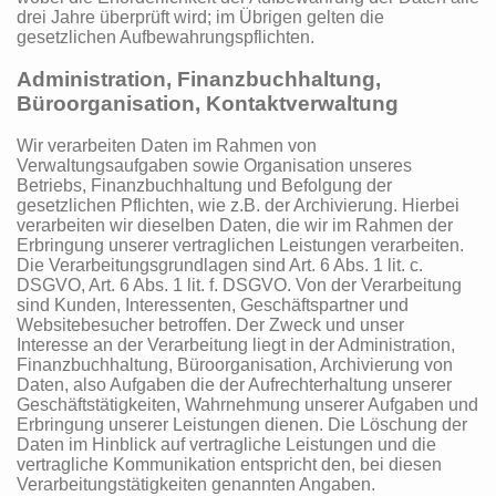
drei Jahre überprüft wird; im Übrigen gelten die
gesetzlichen Aufbewahrungspflichten.
Administration, Finanzbuchhaltung,
Büroorganisation, Kontaktverwaltung
Wir verarbeiten Daten im Rahmen von
Verwaltungsaufgaben sowie Organisation unseres
Betriebs, Finanzbuchhaltung und Befolgung der
gesetzlichen Pflichten, wie z.B. der Archivierung. Hierbei
verarbeiten wir dieselben Daten, die wir im Rahmen der
Erbringung unserer vertraglichen Leistungen verarbeiten.
Die Verarbeitungsgrundlagen sind Art. 6 Abs. 1 lit. c.
DSGVO, Art. 6 Abs. 1 lit. f. DSGVO. Von der Verarbeitung
sind Kunden, Interessenten, Geschäftspartner und
Websitebesucher betroffen. Der Zweck und unser
Interesse an der Verarbeitung liegt in der Administration,
Finanzbuchhaltung, Büroorganisation, Archivierung von
Daten, also Aufgaben die der Aufrechterhaltung unserer
Geschäftstätigkeiten, Wahrnehmung unserer Aufgaben und
Erbringung unserer Leistungen dienen. Die Löschung der
Daten im Hinblick auf vertragliche Leistungen und die
vertragliche Kommunikation entspricht den, bei diesen
Verarbeitungstätigkeiten genannten Angaben.