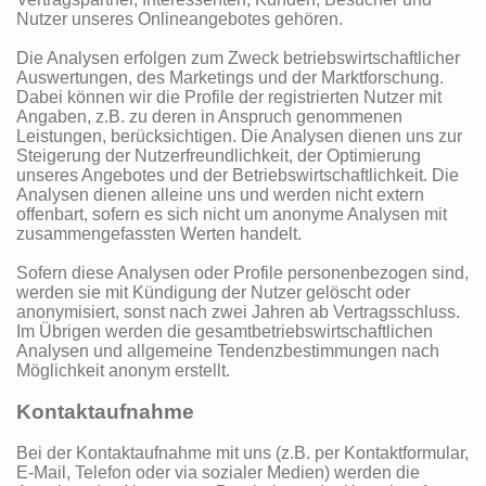
Nutzer unseres Onlineangebotes gehören.
Die Analysen erfolgen zum Zweck betriebswirtschaftlicher
Auswertungen, des Marketings und der Marktforschung.
Dabei können wir die Profile der registrierten Nutzer mit
Angaben, z.B. zu deren in Anspruch genommenen
Leistungen, berücksichtigen. Die Analysen dienen uns zur
Steigerung der Nutzerfreundlichkeit, der Optimierung
unseres Angebotes und der Betriebswirtschaftlichkeit. Die
Analysen dienen alleine uns und werden nicht extern
offenbart, sofern es sich nicht um anonyme Analysen mit
zusammengefassten Werten handelt.
Sofern diese Analysen oder Profile personenbezogen sind,
werden sie mit Kündigung der Nutzer gelöscht oder
anonymisiert, sonst nach zwei Jahren ab Vertragsschluss.
Im Übrigen werden die gesamtbetriebswirtschaftlichen
Analysen und allgemeine Tendenzbestimmungen nach
Möglichkeit anonym erstellt.
Kontaktaufnahme
Bei der Kontaktaufnahme mit uns (z.B. per Kontaktformular,
E-Mail, Telefon oder via sozialer Medien) werden die