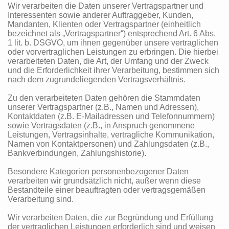
Wir verarbeiten die Daten unserer Vertragspartner und
Interessenten sowie anderer Auftraggeber, Kunden,
Mandanten, Klienten oder Vertragspartner (einheitlich
bezeichnet als „Vertragspartner“) entsprechend Art. 6 Abs.
1 lit. b. DSGVO, um ihnen gegenüber unsere vertraglichen
oder vorvertraglichen Leistungen zu erbringen. Die hierbei
verarbeiteten Daten, die Art, der Umfang und der Zweck
und die Erforderlichkeit ihrer Verarbeitung, bestimmen sich
nach dem zugrundeliegenden Vertragsverhältnis.
Zu den verarbeiteten Daten gehören die Stammdaten
unserer Vertragspartner (z.B., Namen und Adressen),
Kontaktdaten (z.B. E-Mailadressen und Telefonnummern)
sowie Vertragsdaten (z.B., in Anspruch genommene
Leistungen, Vertragsinhalte, vertragliche Kommunikation,
Namen von Kontaktpersonen) und Zahlungsdaten (z.B.,
Bankverbindungen, Zahlungshistorie).
Besondere Kategorien personenbezogener Daten
verarbeiten wir grundsätzlich nicht, außer wenn diese
Bestandteile einer beauftragten oder vertragsgemäßen
Verarbeitung sind.
Wir verarbeiten Daten, die zur Begründung und Erfüllung
der vertraglichen Leistungen erforderlich sind und weisen