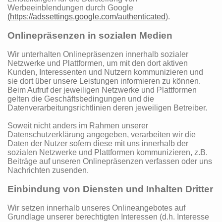
Werbeeinblendungen durch Google
(https://adssettings.google.com/authenticated
).
Onlinepräsenzen in sozialen Medien
Wir unterhalten Onlinepräsenzen innerhalb sozialer
Netzwerke und Plattformen, um mit den dort aktiven
Kunden, Interessenten und Nutzern kommunizieren und
sie dort über unsere Leistungen informieren zu können.
Beim Aufruf der jeweiligen Netzwerke und Plattformen
gelten die Geschäftsbedingungen und die
Datenverarbeitungsrichtlinien deren jeweiligen Betreiber.
Soweit nicht anders im Rahmen unserer
Datenschutzerklärung angegeben, verarbeiten wir die
Daten der Nutzer sofern diese mit uns innerhalb der
sozialen Netzwerke und Plattformen kommunizieren, z.B.
Beiträge auf unseren Onlinepräsenzen verfassen oder uns
Nachrichten zusenden.
Einbindung von Diensten und Inhalten Dritter
Wir setzen innerhalb unseres Onlineangebotes auf
Grundlage unserer berechtigten Interessen (d.h. Interesse