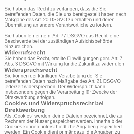
Sie haben das Recht zu verlangen, dass die Sie
betreffenden Daten, die Sie uns bereitgestellt haben nach
Maßgabe des Art. 20 DSGVO zu erhalten und deren
Übermittlung an andere Verantwortliche zu fordern.
Sie haben ferner gem. Art. 77 DSGVO das Recht, eine
Beschwerde bei der zuständigen Aufsichtsbehörde
einzureichen.
Widerrufsrecht
Sie haben das Recht, erteilte Einwilligungen gem. Art. 7
Abs. 3 DSGVO mit Wirkung für die Zukunft zu widerrufen
Widerspruchsrecht
Sie können der künftigen Verarbeitung der Sie
betreffenden Daten nach Maßgabe des Art. 21 DSGVO
jederzeit widersprechen. Der Widerspruch kann
insbesondere gegen die Verarbeitung für Zwecke der
Direktwerbung erfolgen.
Cookies und Widerspruchsrecht bei
Direktwerbung
Als „Cookies“ werden kleine Dateien bezeichnet, die auf
Rechnern der Nutzer gespeichert werden. Innerhalb der
Cookies können unterschiedliche Angaben gespeichert
werden. Ein Cookie dient primär dazu, die Angaben zu