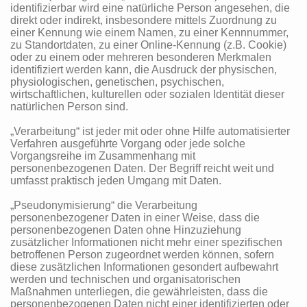
identifizierbar wird eine natürliche Person angesehen, die
direkt oder indirekt, insbesondere mittels Zuordnung zu
einer Kennung wie einem Namen, zu einer Kennnummer,
zu Standortdaten, zu einer Online-Kennung (z.B. Cookie)
oder zu einem oder mehreren besonderen Merkmalen
identifiziert werden kann, die Ausdruck der physischen,
physiologischen, genetischen, psychischen,
wirtschaftlichen, kulturellen oder sozialen Identität dieser
natürlichen Person sind.
„Verarbeitung“ ist jeder mit oder ohne Hilfe automatisierter
Verfahren ausgeführte Vorgang oder jede solche
Vorgangsreihe im Zusammenhang mit
personenbezogenen Daten. Der Begriff reicht weit und
umfasst praktisch jeden Umgang mit Daten.
„Pseudonymisierung“ die Verarbeitung
personenbezogener Daten in einer Weise, dass die
personenbezogenen Daten ohne Hinzuziehung
zusätzlicher Informationen nicht mehr einer spezifischen
betroffenen Person zugeordnet werden können, sofern
diese zusätzlichen Informationen gesondert aufbewahrt
werden und technischen und organisatorischen
Maßnahmen unterliegen, die gewährleisten, dass die
personenbezogenen Daten nicht einer identifizierten oder