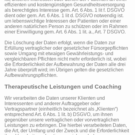
effizienten und kostengünstigen Gesundheitsversorgung
als berechtigtes Interesse gem. Art. 6 Abs. 1 lit f. DSGVO
dient oder gem. Art. 6 Abs. 1 lit d. DSGVO notwendig ist.
um lebenswichtige Interessen der Patienten oder einer
anderen natürlichen Person zu schützen oder im Rahmen
einer Einwilligung gem. Art. 6 Abs. 1 lit. a., Art. 7 DSGVO.
Die Löschung der Daten erfolgt, wenn die Daten zur
Erfüllung vertraglicher oder gesetzlicher Fürsorgepflichten
sowie Umgang mit etwaigen Gewährleistungs- und
vergleichbaren Pflichten nicht mehr erforderlich ist, wobei
die Erforderlichkeit der Aufbewahrung der Daten alle drei
Jahre überprüft wird; im Übrigen gelten die gesetzlichen
Aufbewahrungspflichten.
Therapeutische Leistungen und Coaching
Wir verarbeiten die Daten unserer Klienten und
Interessenten und anderer Auftraggeber oder
Vertragspartner (einheitlich bezeichnet als „Klienten“)
entsprechend Art. 6 Abs. 1 lit. b) DSGVO, um ihnen
gegenüber unsere vertraglichen oder vorvertraglichen
Leistungen zu erbringen. Die hierbei verarbeiteten Daten,
die Art, der Umfang und der Zweck und die Erforderlichkeit