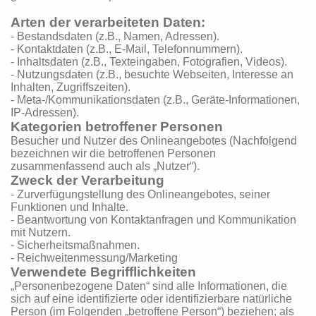
Arten der verarbeiteten Daten:
- Bestandsdaten (z.B., Namen, Adressen).
- Kontaktdaten (z.B., E-Mail, Telefonnummern).
- Inhaltsdaten (z.B., Texteingaben, Fotografien, Videos).
- Nutzungsdaten (z.B., besuchte Webseiten, Interesse an
Inhalten, Zugriffszeiten).
- Meta-/Kommunikationsdaten (z.B., Geräte-Informationen,
IP-Adressen).
Kategorien betroffener Personen
Besucher und Nutzer des Onlineangebotes (Nachfolgend
bezeichnen wir die betroffenen Personen
zusammenfassend auch als „Nutzer“).
Zweck der Verarbeitung
- Zurverfügungstellung des Onlineangebotes, seiner
Funktionen und Inhalte.
- Beantwortung von Kontaktanfragen und Kommunikation
mit Nutzern.
- Sicherheitsmaßnahmen.
- Reichweitenmessung/Marketing
Verwendete Begrifflichkeiten
„Personenbezogene Daten“ sind alle Informationen, die
sich auf eine identifizierte oder identifizierbare natürliche
Person (im Folgenden „betroffene Person“) beziehen; als