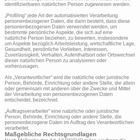
identifizierbaren natürlichen Person zugewiesen werden.
„Profiling“ jede Art der automatisierten Verarbeitung
personenbezogener Daten, die darin besteht, dass diese
personenbezogenen Daten verwendet werden, um
bestimmte persönliche Aspekte, die sich auf eine
natürliche Person beziehen, zu bewerten, insbesondere
um Aspekte bezüglich Arbeitsleistung, wirtschaftliche Lage,
Gesundheit, persönliche Vorlieben, Interessen,
Zuverlässigkeit, Verhalten, Aufenthaltsort oder Ortswechsel
dieser natürlichen Person zu analysieren oder
vorherzusagen.
Als „Verantwortlicher“ wird die natürliche oder juristische
Person, Behörde, Einrichtung oder andere Stelle, die allein
oder gemeinsam mit anderen über die Zwecke und Mittel
der Verarbeitung von personenbezogenen Daten
entscheidet, bezeichnet.
„Auftragsverarbeiter“ eine natürliche oder juristische
Person, Behörde, Einrichtung oder andere Stelle, die
personenbezogene Daten im Auftrag des Verantwortlichen
verarbeitet.
Maßgebliche Rechtsgrundlagen