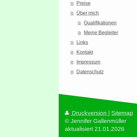
Preise
Über mich
Qualifikationen
Meine Begleiter
Links
Kontakt
Impressum
Datenschutz
Druckversion
|
Sitemap
© Jennifer Gallenmüller
aktualisiert 21.01.2026