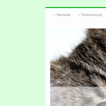
Startseite
Tierbetreuung