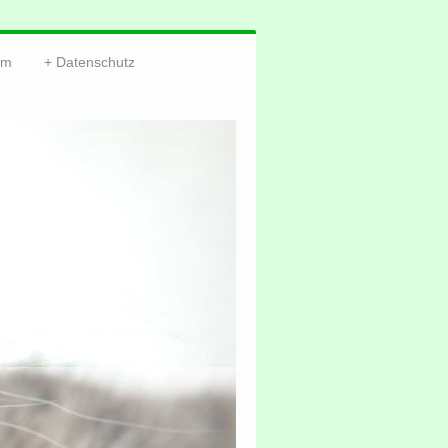
um
Datenschutz